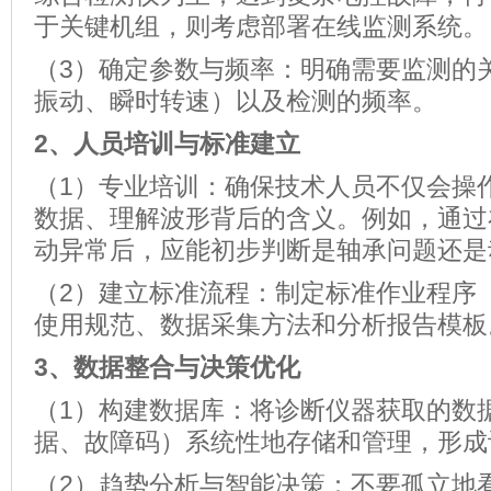
于关键机组，则考虑部署在线监测系统。
（3）确定参数与频率：明确需要监测的
振动、瞬时转速）以及检测的频率。
2、
人员培训与标准建立
（1）专业培训：确保技术人员不仅会操
数据、理解波形背后的含义。例如，通过
动异常后，应能初步判断是轴承问题还是
（2）建立标准流程：制定标准作业程序（
使用规范、数据采集方法和分析报告模板
3、
数据整合与决策优化
（1）构建数据库：将诊断仪器获取的数
据、故障码）系统性地存储和管理，形成
（2）趋势分析与智能决策：不要孤立地