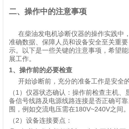
二、操作中的注意事项
在柴油发电机诊断仪器的操作实践中，
准确数据、保障人员和设备安全至关重要
示。以下是一些关键的注意事项，希望能
展工作。
1、
操作前的必要检查
开始诊断前，充分的准备工作是安全的
（1）仪器状态确认：操作前检查主机、
备信号线路及电源线路连接是否正确可靠
围，例如交流电压需在180V~240V之间
（2）设备连接要点：