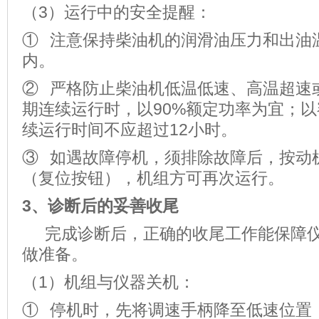
（3）运行中的安全提醒：
① 注意保持柴油机的润滑油压力和出油
内。
② 严格防止柴油机低温低速、高温超速
期连续运行时，以90%额定功率为宜；
续运行时间不应超过12小时。
③ 如遇故障停机，须排除故障后，按动
（复位按钮），机组方可再次运行。
3、
诊断后的妥善收尾
完成诊断后，正确的收尾工作能保障仪
做准备。
（1）机组与仪器关机：
① 停机时，先将调速手柄降至低速位置（