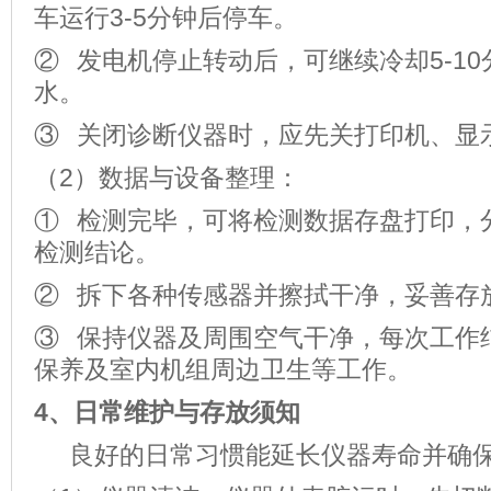
车运行3-5分钟后停车。
② 发电机停止转动后，可继续冷却5-1
水。
③ 关闭诊断仪器时，应先关打印机、显
（2）数据与设备整理：
① 检测完毕，可将检测数据存盘打印，
检测结论。
② 拆下各种传感器并擦拭干净，妥善存
③ 保持仪器及周围空气干净，每次工作
保养及室内机组周边卫生等工作。
4、
日常维护与存放须知
良好的日常习惯能延长仪器寿命并确保