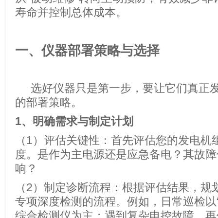
寿命并控制总体成本。
一、仪器部署策略与选择
选好仪器只是第一步，要让它们真正发
的部署策略。
1、
明确需求与制定计划
（1）评估关键性：首先评估您的发电机
度。是作为主电源还是应急备电？其故障
响？
（2）制定诊断流程：根据评估结果，规
专项深度检测的流程。例如，日常巡检以“
综合检测仪为主；遇到复杂电控故障，再