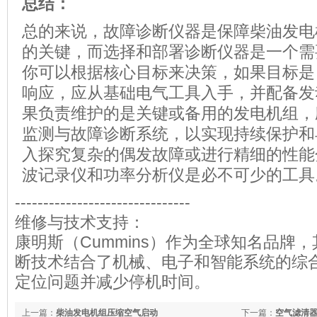
总结
：
总的来说，故障诊断仪器是保障柴油发电
的关键，而选择和部署诊断仪器是一个需
你可以根据核心目标来决策，如果目标是
响应，应从基础电气工具入手，并配备发
果负责维护的是关键或备用的发电机组，
监测与故障诊断系统，以实现持续保护和
入探究复杂的偶发故障或进行精细的性能
波记录仪和功率分析仪是必不可少的工具
-------------------------------
维修与技术支持：
康明斯（Cummins）作为全球知名品牌
断技术结合了机械、电子和智能系统的综
定位问题并减少停机时间。
上一篇：
柴油发电机组压缩空气启动
下一篇：
空气滤清