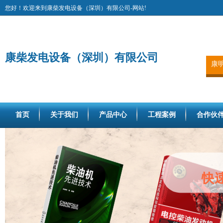
您好！欢迎来到康柴发电设备（深圳）有限公司-网站!
康柴发电设备（深圳）有限公司
康
首页
关于我们
产品中心
工程案例
合作伙