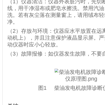
（1）仪器清洁：仪器外表脏污时，先切
线，用干净湿布或肥皂水擦洗。禁用汽油
洗。若有灰尘落在测量窗上，请用绒布轻
净。
（2）存放与环境：仪器应水平放置在远
动机上），并且注意保护液晶显示屏。严
动仪器时应小心轻放。
（3）故障报修：如仪器发生故障，不要
图1 柴油发电机故障诊断