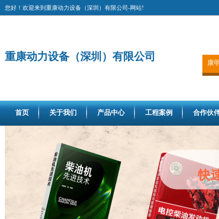
您好！欢迎来到重康动力设备（深圳）有限公司-网站!
重康动力设备（深圳）有限公司
康
首页
关于我们
产品中心
工程案例
合作伙