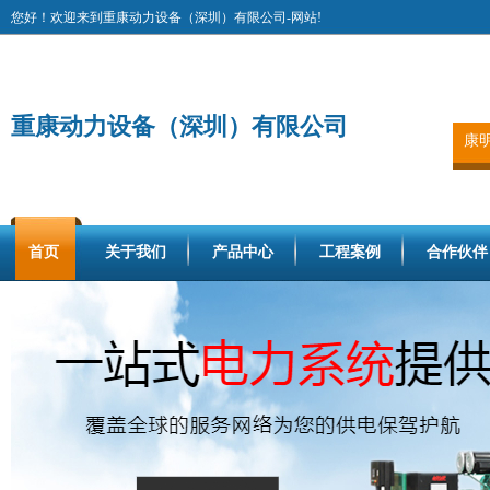
您好！欢迎来到重康动力设备（深圳）有限公司-网站!
重康动力设备（深圳）有限公司
康
首页
关于我们
产品中心
工程案例
合作伙伴