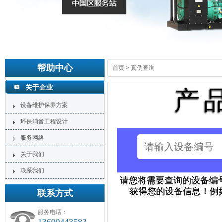
帮助中心
首页
>
真伪查询
关于企业
产
设备维护保养方案
环保消音工程设计
服务网络
关于我们
联系我们
请您将需要查询的设备编号
获得您的设备信息！例如：设
联系方式
服务电话：