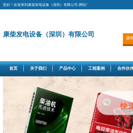
您好！欢迎来到康柴发电设备（深圳）有限公司-网站!
康柴发电设备（深圳）有限公司
康
首页
关于我们
产品中心
工程案例
合作伙