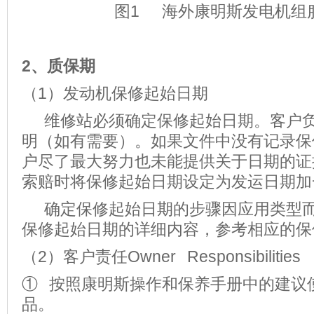
图1 海外康明斯发电机组
2、质保期
（1）发动机保修起始日期
维修站必须确定保修起始日期。客户负
明（如有需要）。如果文件中没有记录保
户尽了最大努力也未能提供关于日期的证
索赔时将保修起始日期设定为发运日期加
确定保修起始日期的步骤因应用类型而
保修起始日期的详细内容，参考相应的保
（2）客户责任Owner Responsibilities
① 按照康明斯操作和保养手册中的建议
品。