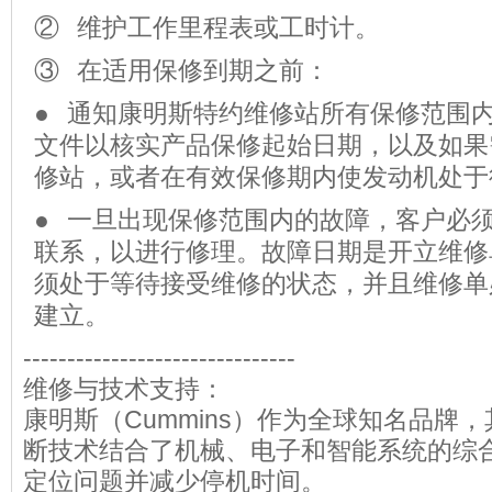
② 维护工作里程表或工时计。
③ 在适用保修到期之前：
● 通知康明斯特约维修站所有保修范围
文件以核实产品保修起始日期，以及如果
修站，或者在有效保修期内使发动机处于
● 一旦出现保修范围内的故障，客户必
联系，以进行修理。故障日期是开立维修
须处于等待接受维修的状态，并且维修单
建立。
-------------------------------
维修与技术支持：
康明斯（Cummins）作为全球知名品牌
断技术结合了机械、电子和智能系统的综
定位问题并减少停机时间。