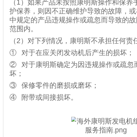
（1）如果产品未按照康明斯操作和保养
护保养，则因不正确维护导致的故障，或
中规定的产品违规操作或疏忽而导致的故
范围内。
（2）对下列情况，康明斯不承担任何责
① 对于在应关闭发动机后产生的损坏；
② 对于康明斯确定为因违规操作或疏忽
坏；
③ 保修零件的磨损或磨坏；
④ 附带或间接损坏。