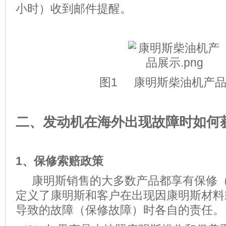
小时）收到邮件提醒。
图1 康明斯柴油机产
二、发动机在海外出现故障时如何
1、
保修索赔政策
康明斯销售的大多数产品都享有保修（
定义了康明斯和客户在出现因康明斯材料
导致的故障（保修故障）时各自的责任。