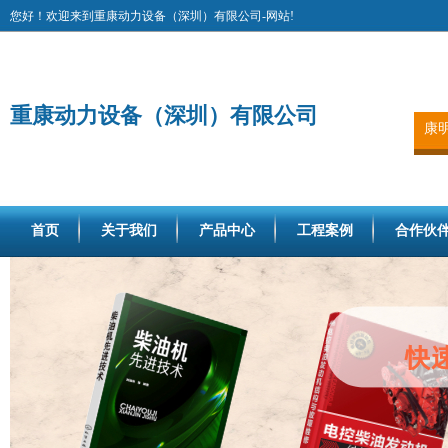
您好！欢迎来到重康动力设备（深圳）有限公司-网站!
重康动力设备（深圳）有限公司
康
首页
关于我们
产品中心
工程案例
合作伙