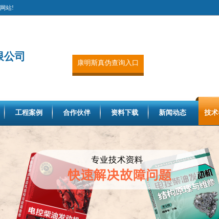
网站!
限公司
康明斯真伪查询入口
工程案例
合作伙伴
资料下载
新闻动态
技术