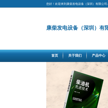
您好！欢迎来到康柴发电设备（深圳）有限公司-
康柴发电设备（深圳）有
首页
关于我们
产品中心