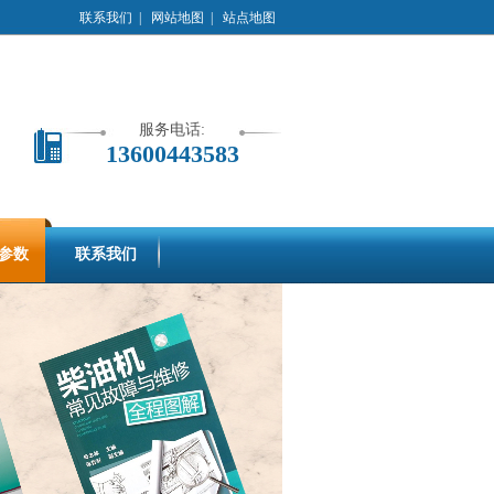
联系我们
|
网站地图
|
站点地图
服务电话:
13600443583
参数
联系我们