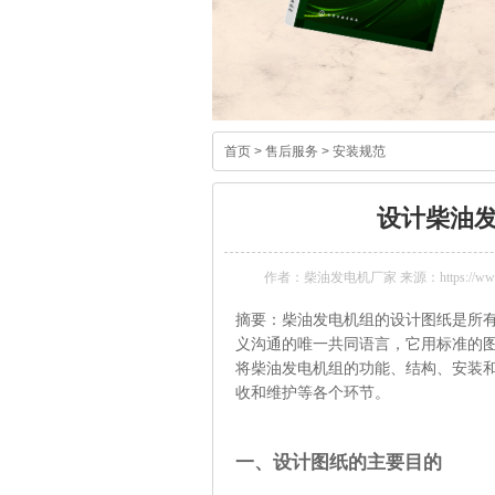
首页
>
售后服务
>
安装规范
设计柴油
作者：柴油发电机厂家 来源：https://www.k
摘要：柴油发电机组的设计图纸是所
义沟通的唯一共同语言，它用标准的
将柴油发电机组的功能、结构、安装
收和维护等各个环节。
一、设计图纸的主要目的