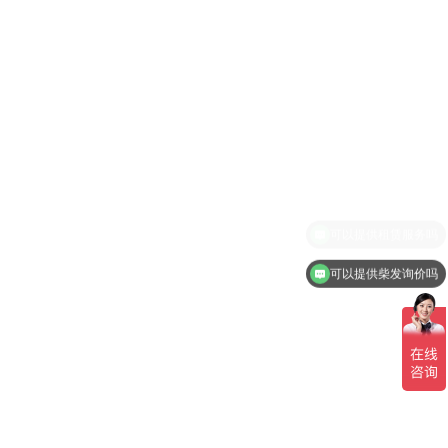
可以提供柴发询价吗