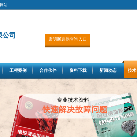
网站!
限公司
康明斯真伪查询入口
工程案例
合作伙伴
资料下载
新闻动态
技术