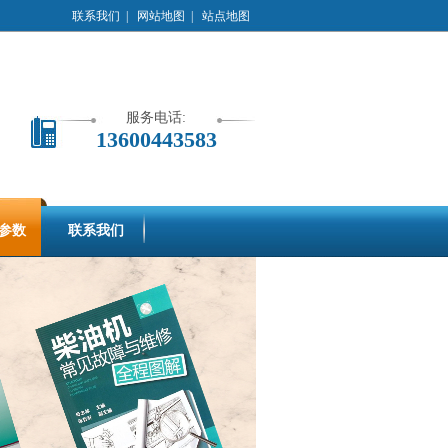
联系我们
|
网站地图
|
站点地图
服务电话:
13600443583
参数
联系我们