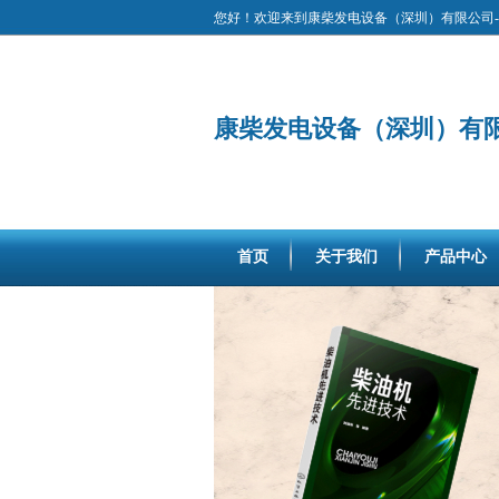
您好！欢迎来到康柴发电设备（深圳）有限公司-
康柴发电设备（深圳）有
首页
关于我们
产品中心