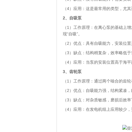
（4）应用：这是最常用的类型，尤其
2、
自吸泵
（1）工作原理：在离心泵的基础上
现“自吸”。
（2）优点：具有自吸能力，安装位置
（3）缺点：结构稍复杂，效率略低于
（4）应用：当泵的安装位置高于海平
3、
齿轮泵
（1）工作原理：通过两个啮合的齿
（2）优点：自吸能力强，结构紧凑，
（3）缺点：对杂质敏感，磨损后效率
（4）应用：在发电机组上应用较少，