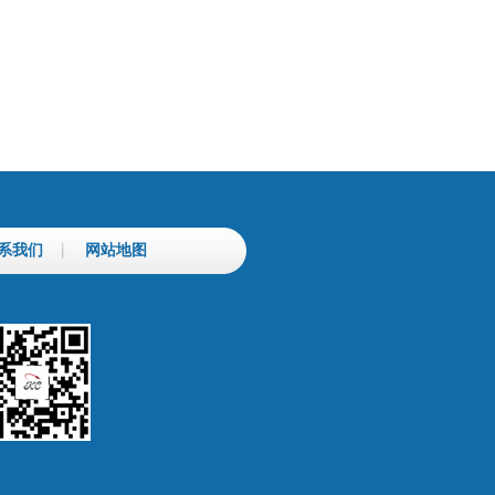
系我们
网站地图