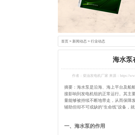
首页
>
新闻动态
>
行业动态
海水泵
作者：柴油发电机厂家 来源：https://www.k
摘要：海水泵是沿海、海上平台及船
接影响到发电机组的正常运行。其主
量能够被持续不断地带走，从而保障
辅助但却不可或缺的“生命线”设备，
一、海水泵的作用