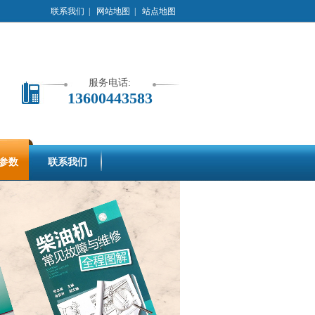
联系我们
|
网站地图
|
站点地图
服务电话:
13600443583
参数
联系我们