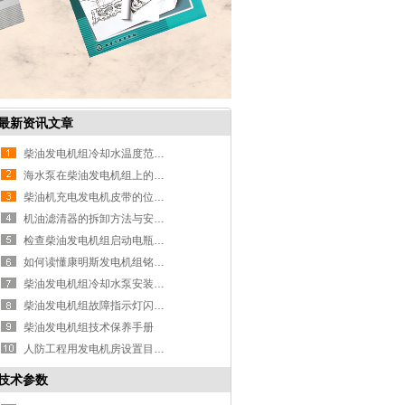
最新资讯文章
柴油发电机组冷却水温度范围及其影
海水泵在柴油发电机组上的应用
柴油机充电发电机皮带的位置及更换
机油滤清器的拆卸方法与安装步骤
检查柴油发电机组启动电瓶的目的及
如何读懂康明斯发电机组铭牌上的型
柴油发电机组冷却水泵安装方法和检
柴油发电机组故障指示灯闪亮的含义
柴油发电机组技术保养手册
人防工程用发电机房设置目的及规范
技术参数