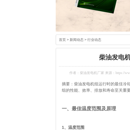
首页
>
新闻动态
>
行业动态
柴油发电
作者：柴油发电机厂家 来源：https://www.k
摘要：柴油发电机组运行时的最佳冷却水
组的性能、效率、排放和寿命至关重
一、最佳温度范围及原理
1、温度范围