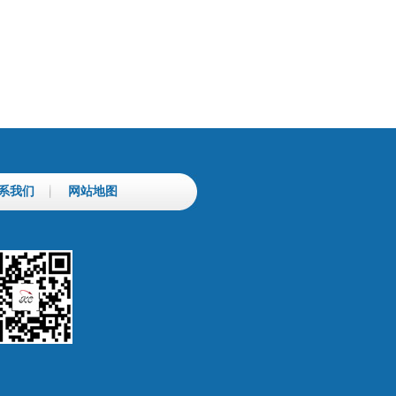
系我们
网站地图