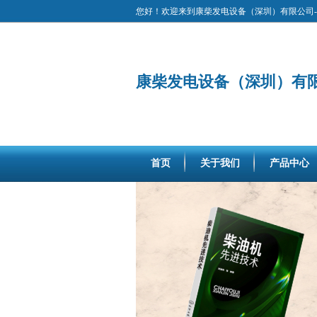
您好！欢迎来到康柴发电设备（深圳）有限公司-
康柴发电设备（深圳）有
首页
关于我们
产品中心