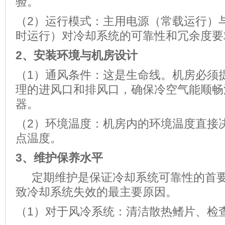
验。
（2）运行模式：主用电源（常载运行）
时运行）对冷却系统的可靠性和冗余度要
2、
安装环境与机房设计
（1）通风条件：这是生命线。机房必须
理的进风口和排风口，确保冷空气能顺畅
器。
（2）环境温度：机房内的环境温度直接
点温度。
3、
维护保养水平
定期维护是保证冷却系统可靠性的首要
致冷却系统失效的最主要原因。
（1）对于风冷系统：清洁散热鳍片、检