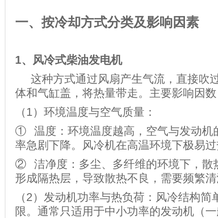
一、按冷却方式分类及影响因素
1、
风冷式柴油发电机
这种方式通过风扇产生气流，直接吹过
体和气缸盖，将热量带走。主要影响因数
（1）环境温度与空气质量：
① 温度：环境温度越高，空气与发动机
率急剧下降。风冷机在高温环境下极易过
② 洁净度：多尘、多纤维的环境下，散
形成隔热层，导致散热不良，需要频繁清
（2）发动机功率与热负荷：风冷结构简
限。通常只适用于中小功率的发动机（一般