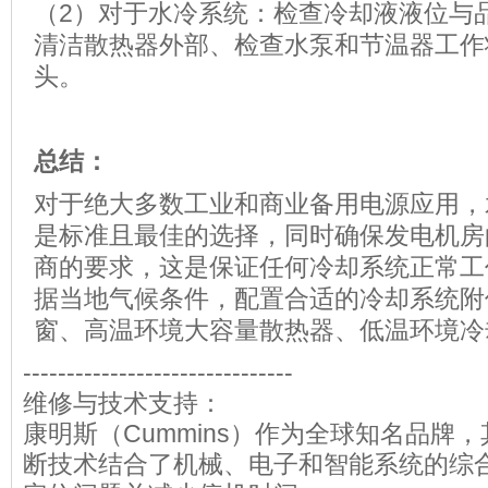
（2）对于水冷系统：检查冷却液液位与
清洁散热器外部、检查水泵和节温器工作
头。
总结
：
对于绝大多数工业和商业备用电源应用，
是标准且最佳的选择，同时确保发电机房
商的要求，这是保证任何冷却系统正常工
据当地气候条件，配置合适的冷却系统附
窗、高温环境大容量散热器、低温环境冷
-------------------------------
维修与技术支持：
康明斯（Cummins）作为全球知名品牌
断技术结合了机械、电子和智能系统的综