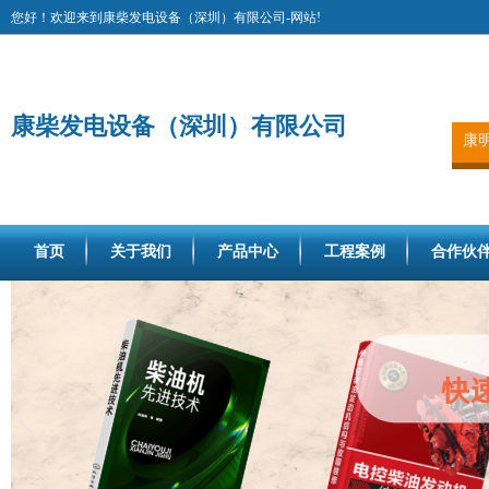
您好！欢迎来到康柴发电设备（深圳）有限公司-网站!
康柴发电设备（深圳）有限公司
康
首页
关于我们
产品中心
工程案例
合作伙