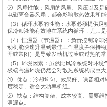
② 风扇性能：风扇的风量、风压以及是
电磁离合器风扇，都会影响散热效果和能
（3）循环水泵的性能：水泵必须提供足
保冷却液能有效地在系统内循环，尤其是
（4）恒温器（节温器）：负责控制冷却
动机能快速升温到最佳工作温度并保持稳
开或常闭）是导致发动机过冷或过热的常
（5）环境因素：虽然比风冷系统对环境
极端高温环境仍然会对散热系统构成巨大
① 优点：冷却均匀、效果好、噪音相对
度稳定、适合大功率机组。
② 缺点：结构复杂、成本较高、需要维
泄漏点。