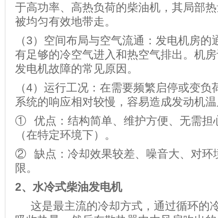
于高功率、高热负荷的柴油机，其局部热
被均匀有效地带走。
（3）空间布局与空气流通：发电机房的
有足够的冷空气进入和热空气排出。机房
发电机故障的常见原因。
（4）运行工况：在需要频繁启停或变负
系统的响应相对较慢，容易造成发动机温
① 优点：结构简单、维护方便、无需担
（在特定环境下）。
② 缺点：冷却效果较差、噪音大、对环
限。
2、
水冷式柴油发电机
这是最主流的冷却方式，通过循环的冷