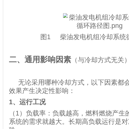
图1 柴油发电机组冷却系统
二、通用影响因素
（与冷却方式无关
无论采用哪种冷却方式，以下因素都会
效果产生决定性影响：
1、
运行工况
（1）负载率：负载越高，燃料燃烧产生
系统的需求就越大。长期高负载运行是对