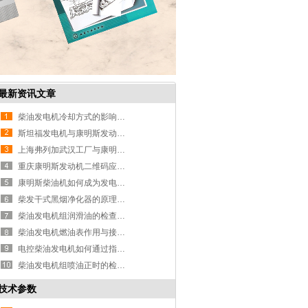
最新资讯文章
柴油发电机冷却方式的影响因素
斯坦福发电机与康明斯发动机公司之
上海弗列加武汉工厂与康明斯发动机
重庆康明斯发动机二维码应用于市场
康明斯柴油机如何成为发电机组最受
柴发干式黑烟净化器的原理与安装方
柴油发电机组润滑油的检查方法和更
柴油发电机燃油表作用与接线方法
电控柴油发电机如何通过指示灯(闪
柴油发电机组喷油正时的检查和调整
技术参数