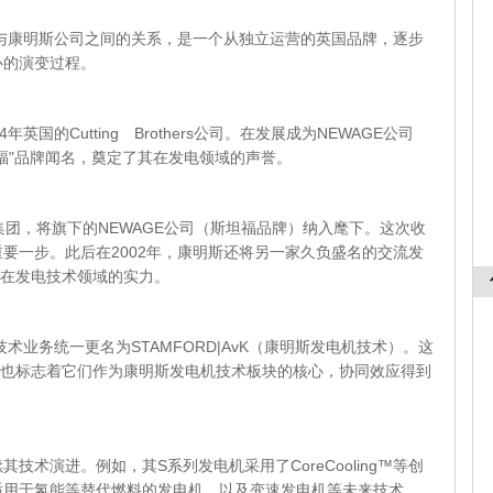
与康明斯公司之间的关系，是一个从独立运营的英国品牌，逐步
心的演变过程。
的Cutting Brothers公司。在发展成为NEWAGE公司
福"品牌闻名，奠定了其在发电领域的声誉。
集团，将旗下的NEWAGE公司（斯坦福品牌）纳入麾下。这次收
要一步。此后在2002年，康明斯还将另一家久负盛名的交流发
其在发电技术领域的实力。
业务统一更名为STAMFORD|AvK（康明斯发电机技术）。这
，也标志着它们作为康明斯发电机技术板块的核心，协同效应得到
演进。例如，其S系列发电机采用了CoreCooling™等创
适用于氢能等替代燃料的发电机，以及变速发电机等未来技术。