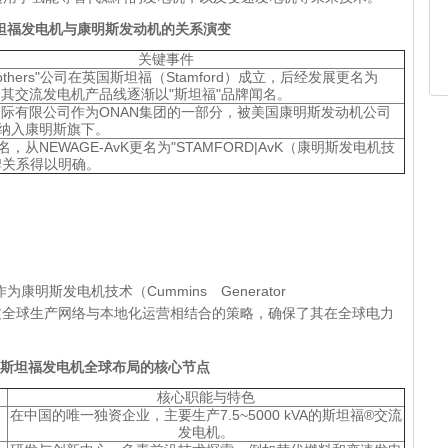
坦福发电机与康明斯发动机的
关系演变
关键事件
g Brothers"公司在英国斯坦福（Stamford）成立，后经发展更名为
E，其交流发电机产品线逐渐以"斯坦福"品牌闻名。
E国际有限公司作为ONAN集团的一部分，被美国康明斯发动机公司
纳入康明斯旗下。
，从NEWAGE-AvK更名为"STAMFORD|AvK（康明斯发电机技
牌关系得以明确。
明斯发电机技术（Cummins Generator
牌，通过全球生产网络与本地化运营相结合的策略，确保了其在全球电力
斯坦福发电机
全球布局的核心节点
核心职能与特色
在中国的唯一独资企业，主要生产7.5~5000 kVA的斯坦福®交流
发电机。