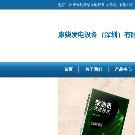
您好！欢迎来到康柴发电设备（深圳）有限公司-
康柴发电设备（深圳）有
首页
关于我们
产品中心